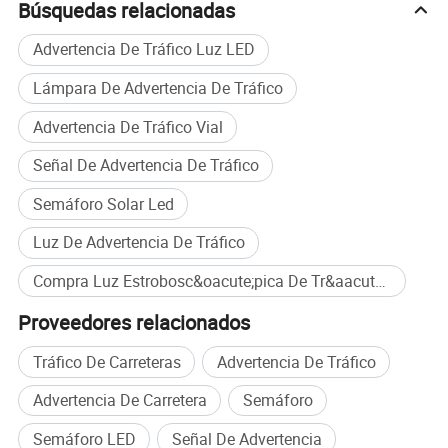
Búsquedas relacionadas
Advertencia De Tráfico Luz LED
Lámpara De Advertencia De Tráfico
Advertencia De Tráfico Vial
Señal De Advertencia De Tráfico
Semáforo Solar Led
Luz De Advertencia De Tráfico
Compra Luz Estrobosc&oacute;pica De Tr&aacute;fico De La Energ&iacute;a Solar al por mayor
Proveedores relacionados
Tráfico De Carreteras
Advertencia De Tráfico
Advertencia De Carretera
Semáforo
Semáforo LED
Señal De Advertencia