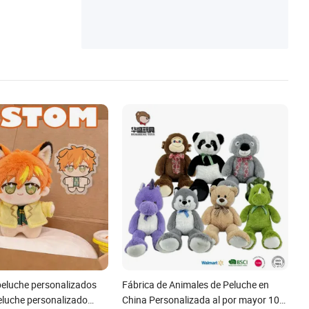
peluche personalizados
Fábrica de Animales de Peluche en
eluche personalizado
China Personalizada al por mayor 10-