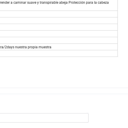
nder a caminar suave y transpirable abeja Protección para la cabeza
tra/2days nuestra propia muestra