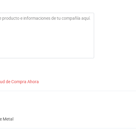
itud de Compra Ahora
e Metal