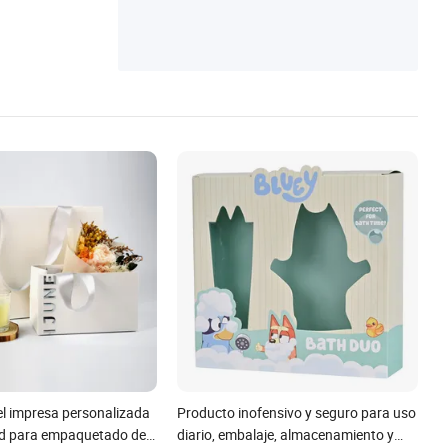
el impresa personalizada
Producto inofensivo y seguro para uso
dad para empaquetado de
diario, embalaje, almacenamiento y