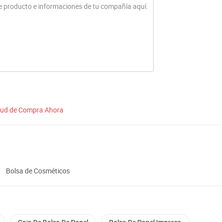
itud de Compra Ahora
Bolsa de Cosméticos