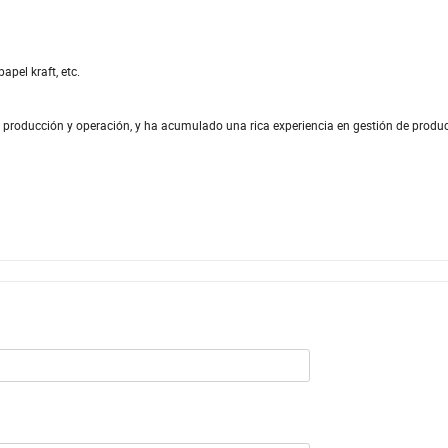
apel kraft, etc.
roducción y operación, y ha acumulado una rica experiencia en gestión de produc