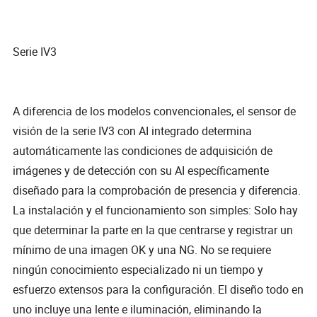
Serie IV3
A diferencia de los modelos convencionales, el sensor de
visión de la serie IV3 con AI integrado determina
automáticamente las condiciones de adquisición de
imágenes y de detección con su AI específicamente
diseñado para la comprobación de presencia y diferencia.
La instalación y el funcionamiento son simples: Solo hay
que determinar la parte en la que centrarse y registrar un
mínimo de una imagen OK y una NG. No se requiere
ningún conocimiento especializado ni un tiempo y
esfuerzo extensos para la configuración. El diseño todo en
uno incluye una lente e iluminación, eliminando la