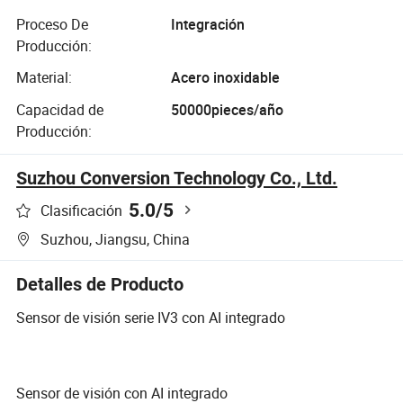
Proceso De
Integración
Producción:
Material:
Acero inoxidable
Capacidad de
50000pieces/año
Producción:
Suzhou Conversion Technology Co., Ltd.
5.0
/5
Clasificación
Suzhou, Jiangsu, China
Detalles de Producto
Sensor de visión serie IV3 con AI integrado
Sensor de visión con AI integrado