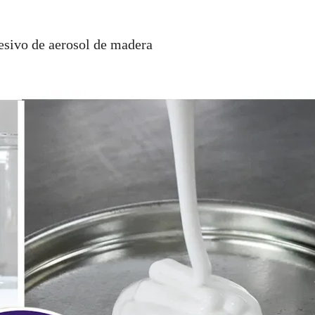
sivo de aerosol de madera