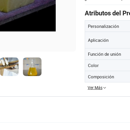
Atributos del P
Personalización
Aplicación
Función de unión
Color
Composición
Ver Más