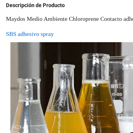
Descripción de Producto
Maydos Medio Ambiente Chloroprene Contacto adhe
SBS adhesivo spray