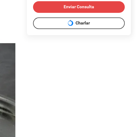
Enviar Consulta
Charlar