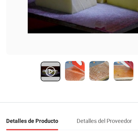
Detalles del Proveedor
Detalles de Producto