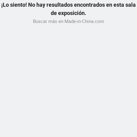
¡Lo siento! No hay resultados encontrados en esta sala
de exposición.
Buscar más en Made-in-China.com