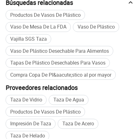
Búsquedas relacionadas
Productos De Vasos De Plástico
Vaso De Mesa De La FDA
Vaso De Plástico
Vajilla SGS Taza
Vaso De Plástico Desechable Para Alimentos
Tapas De Plástico Desechables Para Vasos
Compra Copa De Pl&aacute;stico al por mayor
Proveedores relacionados
Taza De Vidrio
Taza De Agua
Productos De Vasos De Plástico
Impresión De Taza
Taza De Acero
Taza De Helado