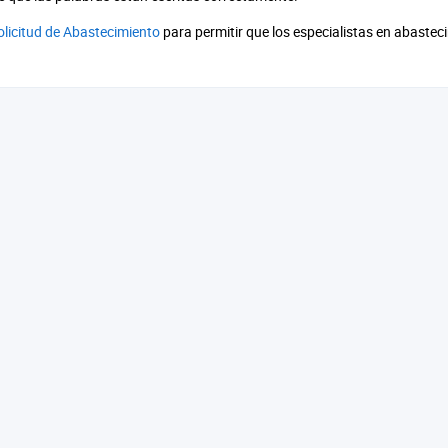
olicitud de Abastecimiento
para permitir que los especialistas en abaste