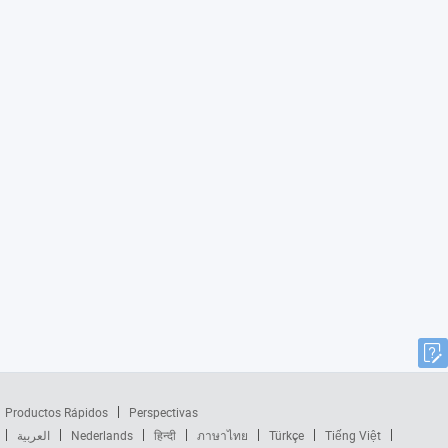
Productos Rápidos
Perspectivas
العربية
Nederlands
हिन्दी
ภาษาไทย
Türkçe
Tiếng Việt