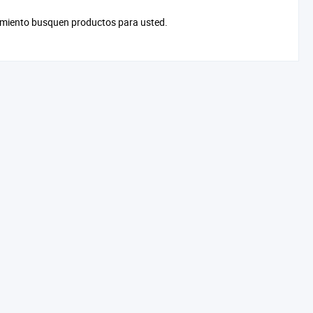
cimiento busquen productos para usted.