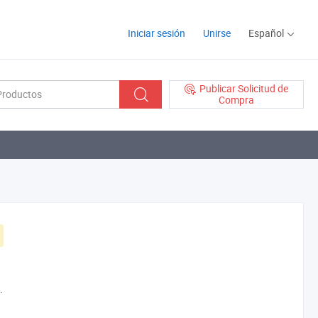
Iniciar sesión
Unirse
Español
Publicar Solicitud de
Compra
.