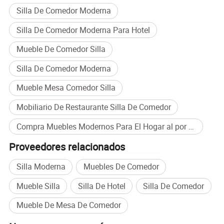
Silla De Comedor Moderna
Silla De Comedor Moderna Para Hotel
Mueble De Comedor Silla
Silla De Comedor Moderna
Mueble Mesa Comedor Silla
Mobiliario De Restaurante Silla De Comedor
Compra Muebles Modernos Para El Hogar al por mayor
Proveedores relacionados
Silla Moderna
Muebles De Comedor
Mueble Silla
Silla De Hotel
Silla De Comedor
Mueble De Mesa De Comedor