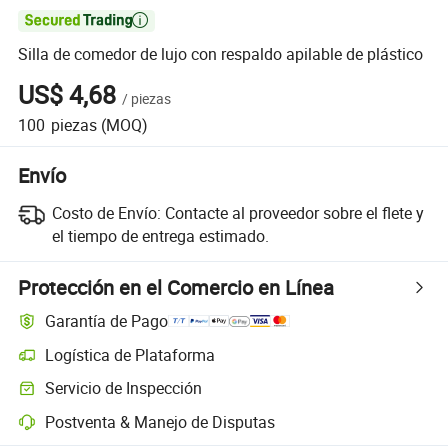

Silla de comedor de lujo con respaldo apilable de plástico
US$ 4,68
/
piezas
100
piezas
(MOQ)
Envío
Costo de Envío:
Contacte al proveedor sobre el flete y
el tiempo de entrega estimado.
Protección en el Comercio en Línea
Garantía de Pago
Logística de Plataforma
Servicio de Inspección
Postventa & Manejo de Disputas