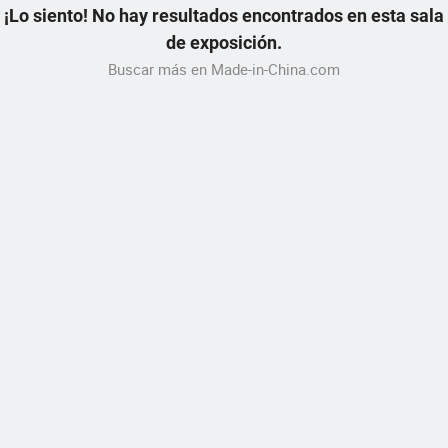
¡Lo siento! No hay resultados encontrados en esta sala
de exposición.
Buscar más en Made-in-China.com