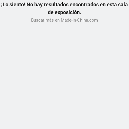
¡Lo siento! No hay resultados encontrados en esta sala
de exposición.
Buscar más en Made-in-China.com