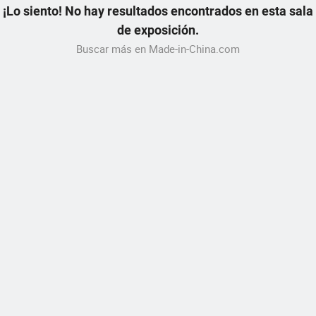
¡Lo siento! No hay resultados encontrados en esta sala
de exposición.
Buscar más en Made-in-China.com