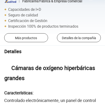
Fabricante/Fábrica & Empresa Comercial
Capacidades de I+D
Seguro de calidad
Certificación de Gestión
Inspección 100% de productos terminados
Más productos
Detalles de la compañía
Detalles
Cámaras de oxígeno hiperbáricas
grandes
Características:
Controlado electrónicamente, un panel de control