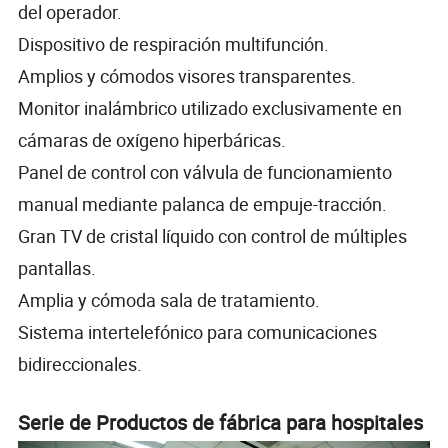
del operador.
Dispositivo de respiración multifunción.
Amplios y cómodos visores transparentes.
Monitor inalámbrico utilizado exclusivamente en
cámaras de oxígeno hiperbáricas.
Panel de control con válvula de funcionamiento
manual mediante palanca de empuje-tracción.
Gran TV de cristal líquido con control de múltiples
pantallas.
Amplia y cómoda sala de tratamiento.
Sistema intertelefónico para comunicaciones
bidireccionales.
Serie de Productos de fábrica para hospitales