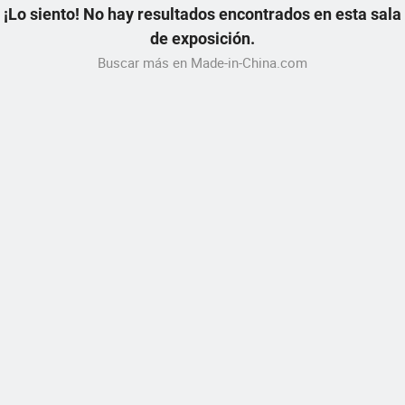
¡Lo siento! No hay resultados encontrados en esta sala
de exposición.
Buscar más en Made-in-China.com