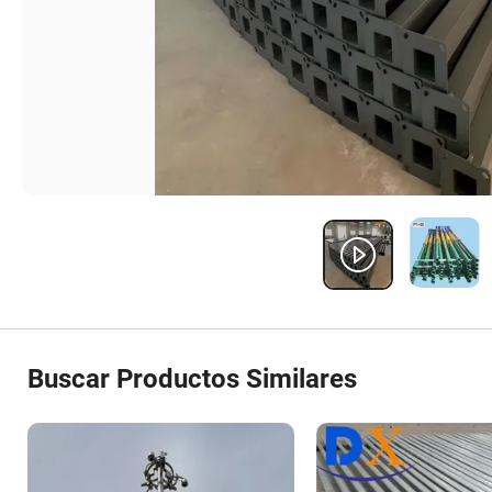
Buscar Productos Similares