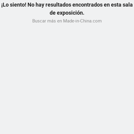
¡Lo siento! No hay resultados encontrados en esta sala
de exposición.
Buscar más en Made-in-China.com