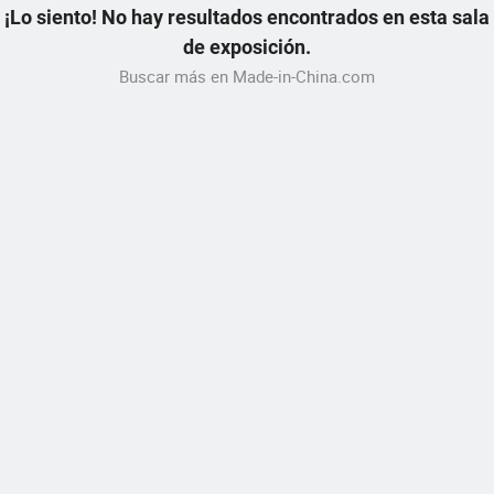
¡Lo siento! No hay resultados encontrados en esta sala
de exposición.
Buscar más en Made-in-China.com