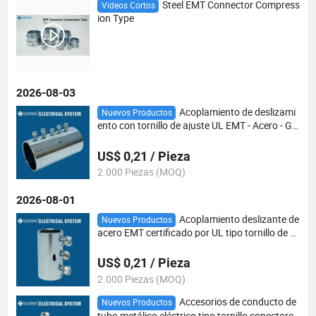
Steel EMT Connector Compress
Vídeos Cortos
ion Type
2026-08-03
Acoplamiento de deslizami
Nuevos Productos
ento con tornillo de ajuste UL EMT - Acero - Gal
vanizado
US$ 0,21 / Pieza
2.000 Piezas (MOQ)
2026-08-01
Acoplamiento deslizante de
Nuevos Productos
acero EMT certificado por UL tipo tornillo de aj
uste
US$ 0,21 / Pieza
2.000 Piezas (MOQ)
Accesorios de conducto de
Nuevos Productos
tubo metálico eléctrico tipo tornillo conectores