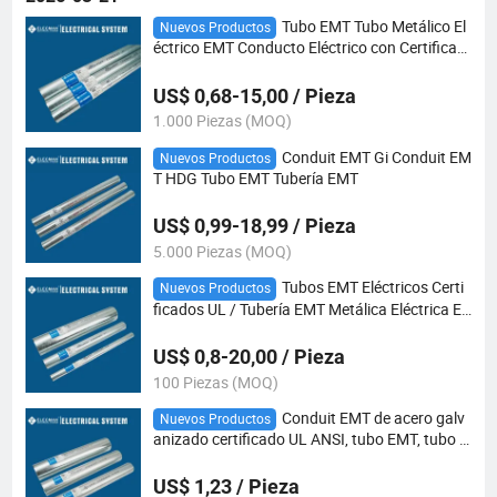
Tubo EMT Tubo Metálico El
Nuevos Productos
éctrico EMT Conducto Eléctrico con Certificad
o UL
US$ 0,68-15,00 / Pieza
1.000 Piezas (MOQ)
Conduit EMT Gi Conduit EM
Nuevos Productos
T HDG Tubo EMT Tubería EMT
US$ 0,99-18,99 / Pieza
5.000 Piezas (MOQ)
Tubos EMT Eléctricos Certi
Nuevos Productos
ficados UL / Tubería EMT Metálica Eléctrica E
MT Conduit
US$ 0,8-20,00 / Pieza
100 Piezas (MOQ)
Conduit EMT de acero galv
Nuevos Productos
anizado certificado UL ANSI, tubo EMT, tubo E
MT
US$ 1,23 / Pieza