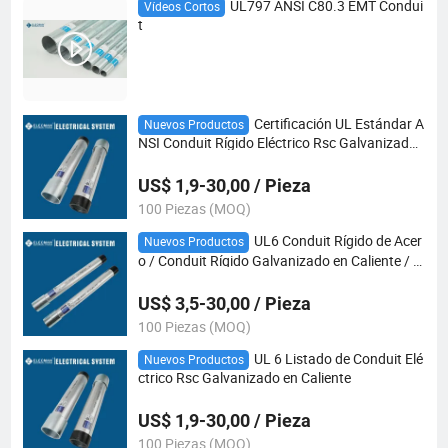
UL797 ANSI C80.3 EMT Condui
Vídeos Cortos
t
Certificación UL Estándar A
Nuevos Productos
NSI Conduit Rígido Eléctrico Rsc Galvanizado
en Caliente
US$ 1,9-30,00 / Pieza
100 Piezas (MOQ)
UL6 Conduit Rígido de Acer
Nuevos Productos
o / Conduit Rígido Galvanizado en Caliente / T
ubo Rígido / Tubo Rígido / Tubo Rígido
US$ 3,5-30,00 / Pieza
100 Piezas (MOQ)
UL 6 Listado de Conduit Elé
Nuevos Productos
ctrico Rsc Galvanizado en Caliente
US$ 1,9-30,00 / Pieza
100 Piezas (MOQ)