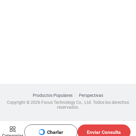
Productos Populares
Perspectivas
Copyright © 2026 Focus Technology Co., Ltd. Todos los derechos
reservados.
Charlar
Enviar Consulta
Categorías