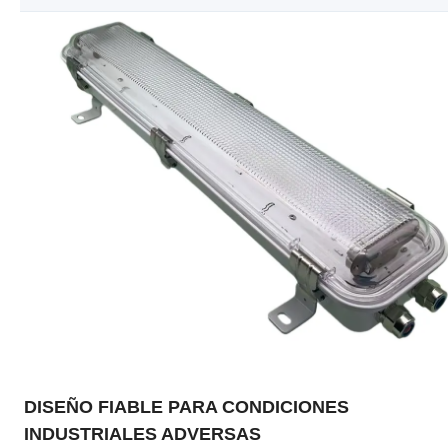
DISEÑO FIABLE PARA CONDICIONES
INDUSTRIALES ADVERSAS