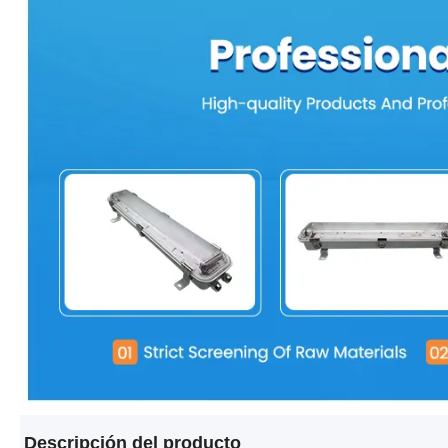
Descripción del producto