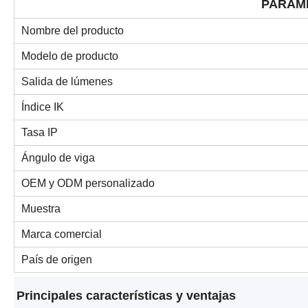
PARÁM
Nombre del producto
Modelo de producto
Salida de lúmenes
Índice IK
Tasa IP
Ángulo de viga
OEM y ODM personalizado
Muestra
Marca comercial
País de origen
Principales características y ventajas