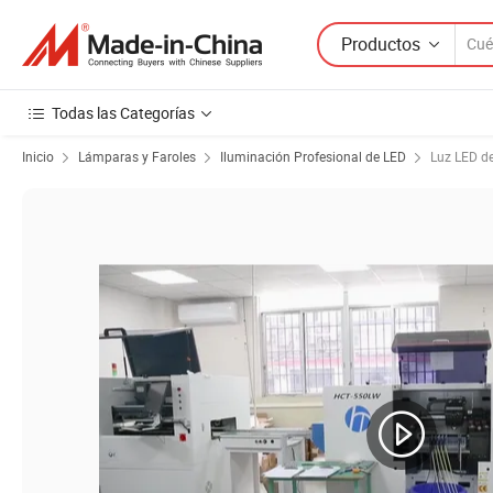
Productos
Todas las Categorías
Inicio
Lámparas y Faroles
Iluminación Profesional de LED
Luz LED de