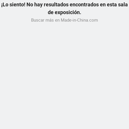
¡Lo siento! No hay resultados encontrados en esta sala
de exposición.
Buscar más en Made-in-China.com