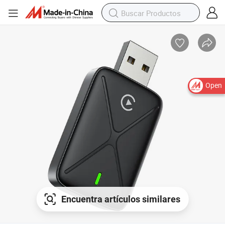
Open
Encuentra artículos similares