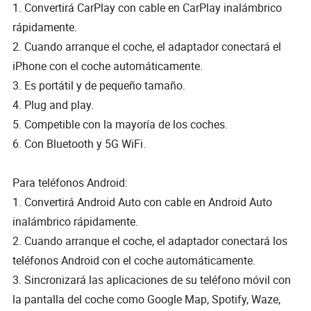
1. Convertirá CarPlay con cable en CarPlay inalámbrico
rápidamente.
2. Cuando arranque el coche, el adaptador conectará el
iPhone con el coche automáticamente.
3. Es portátil y de pequeño tamaño.
4. Plug and play.
5. Competible con la mayoría de los coches.
6. Con Bluetooth y 5G WiFi.
Para teléfonos Android:
1. Convertirá Android Auto con cable en Android Auto
inalámbrico rápidamente.
2. Cuando arranque el coche, el adaptador conectará los
teléfonos Android con el coche automáticamente.
3. Sincronizará las aplicaciones de su teléfono móvil con
la pantalla del coche como Google Map, Spotify, Waze,