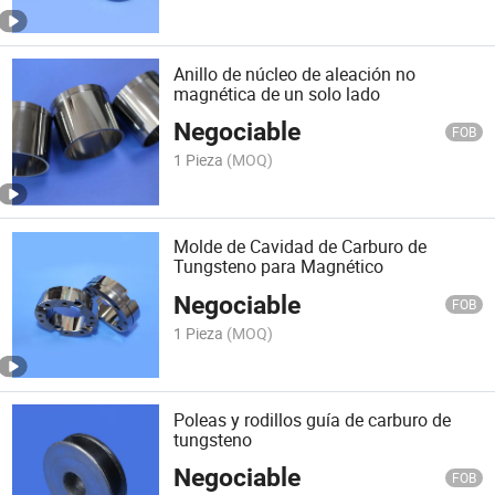
Anillo de núcleo de aleación no
magnética de un solo lado
Negociable
FOB
1 Pieza
(MOQ)
Molde de Cavidad de Carburo de
Tungsteno para Magnético
Negociable
FOB
1 Pieza
(MOQ)
Poleas y rodillos guía de carburo de
tungsteno
Negociable
FOB