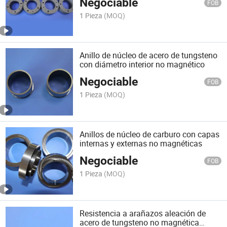
Negociable
FOB
1 Pieza
(MOQ)
Anillo de núcleo de acero de tungsteno
con diámetro interior no magnético
Negociable
FOB
1 Pieza
(MOQ)
Anillos de núcleo de carburo con capas
internas y externas no magnéticas
Negociable
FOB
1 Pieza
(MOQ)
Resistencia a arañazos aleación de
acero de tungsteno no magnética