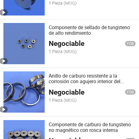
1 Pieza
(MOQ)
Componente de sellado de tungsteno
de alto rendimiento
Negociable
FOB
1 Pieza
(MOQ)
Anillo de carburo resistente a la
corrosión con agujero interior del
espejo
Negociable
FOB
1 Pieza
(MOQ)
Componente de carburo de tungsteno
no magnético con rosca interna