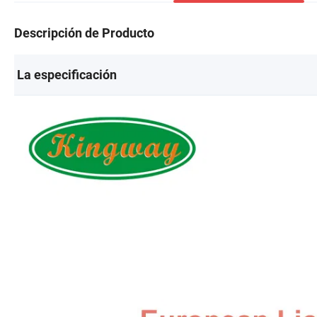
Descripción de Producto
La especificación