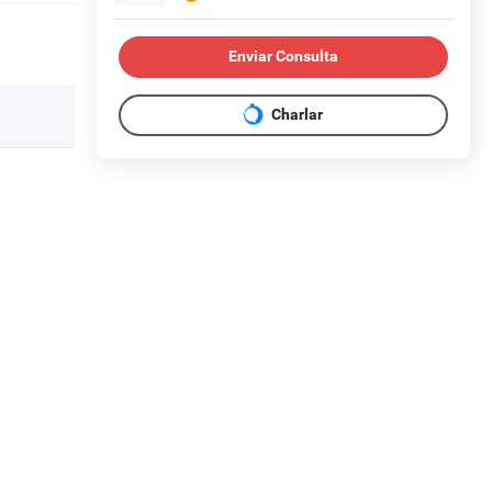
Enviar Consulta
Charlar