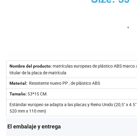
matrículas europeas de plástico ABS marco 
Nombre del producto:
titular de la placa de matrícula
Resistente nuevo PP , de plástico ABS
Material:
53*15 CM.
Tamaño:
Estándar europeo se adapta a las placas y Reino Unido (20,5" x 4.5"
520 mm x 110 mm)
El embalaje y entrega