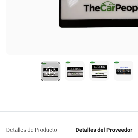
Detalles de Producto
Detalles del Proveedor