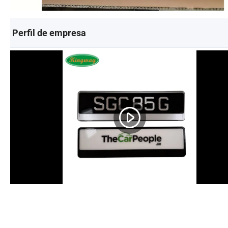
Perfil de empresa