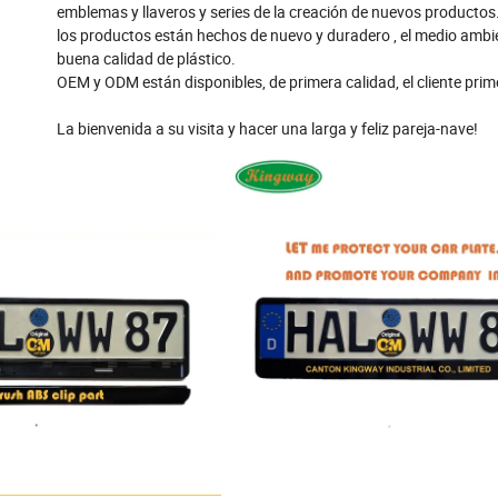
emblemas y llaveros y series de la creación de nuevos producto
los productos están hechos de nuevo y duradero , el medio ambi
buena calidad de plástico.
OEM y ODM están disponibles, de primera calidad, el cliente prim
La bienvenida a su visita y hacer una larga y feliz pareja-nave!