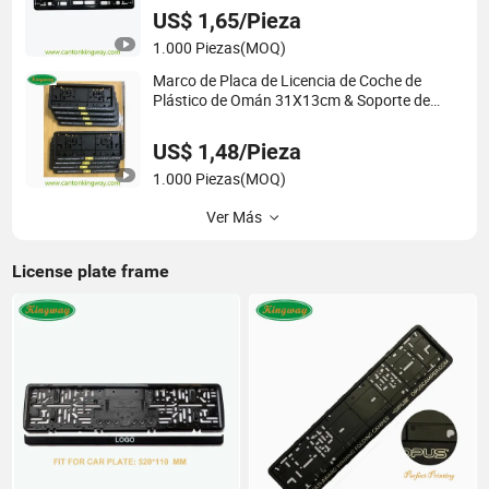
US$ 1,65/Pieza
1.000 Piezas
(MOQ)
Marco de Placa de Licencia de Coche de
Plástico de Omán 31X13cm & Soporte de
Placa de Número
US$ 1,48/Pieza
1.000 Piezas
(MOQ)
Ver Más
License plate frame