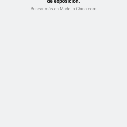
de exposición.
Buscar más en Made-in-China.com