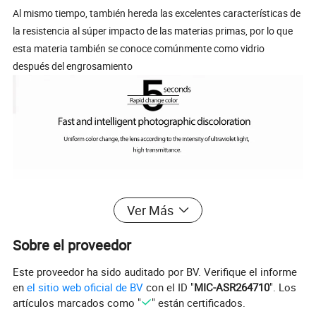
Al mismo tiempo, también hereda las excelentes características de
la resistencia al súper impacto de las materias primas, por lo que
esta materia también se conoce comúnmente como vidrio
después del engrosamiento
Ver Más
Sobre el proveedor
Este proveedor ha sido auditado por BV. Verifique el informe
en
el sitio web oficial de BV
con el ID "
MIC-ASR264710
". Los
artículos marcados como "
" están certificados.