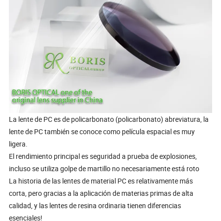
La lente de PC es de policarbonato (policarbonato) abreviatura, la
lente de PC también se conoce como película espacial es muy
ligera.
El rendimiento principal es seguridad a prueba de explosiones,
incluso se utiliza golpe de martillo no necesariamente está roto
La historia de las lentes de material PC es relativamente más
corta, pero gracias a la aplicación de materias primas de alta
calidad, y las lentes de resina ordinaria tienen diferencias
esenciales!