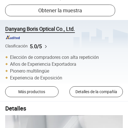
Obtener la muestra
Danyang Boris Optical Co., Ltd.
5.0/5
Clasificación
Elección de compradores con alta repetición
Años de Experiencia Exportadora
Pionero multilingüe
Experiencia de Exposición
Más productos
Detalles de la compañía
Detalles