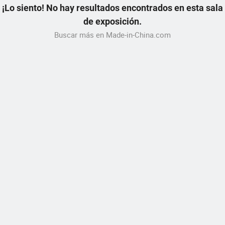
¡Lo siento! No hay resultados encontrados en esta sala
de exposición.
Buscar más en Made-in-China.com