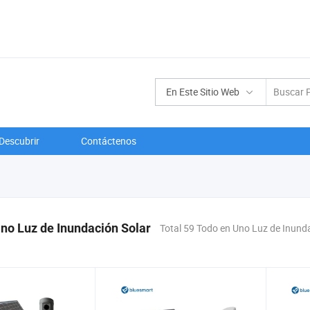
En Este Sitio Web
Descubrir
Contáctenos
no Luz de Inundación Solar
Total 59 Todo en Uno Luz de Inund