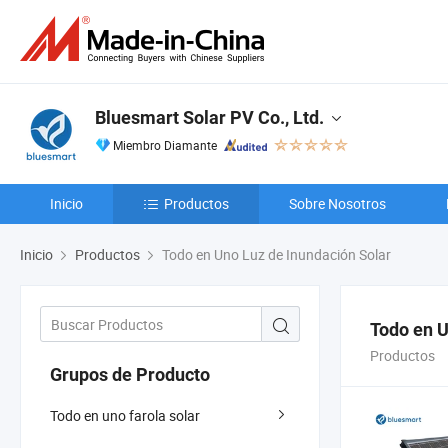
Bluesmart Solar PV Co., Ltd.
Miembro Diamante
Inicio
Productos
Sobre Nosotros
Inicio
Productos
Todo en Uno Luz de Inundación Solar
Todo en U
Productos
Grupos de Producto
Todo en uno farola solar