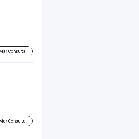
viar Consulta
viar Consulta