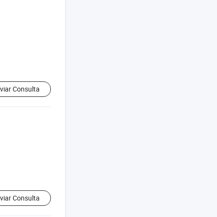
viar Consulta
viar Consulta