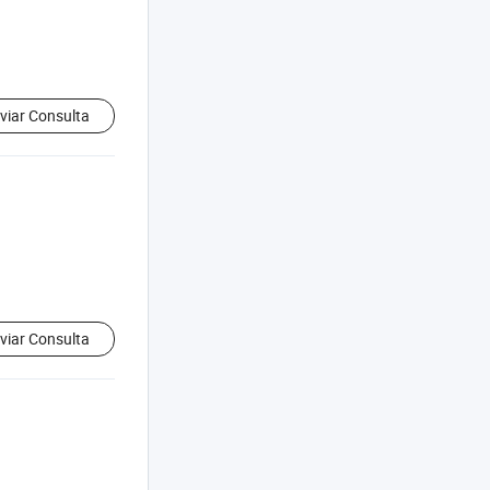
viar Consulta
viar Consulta