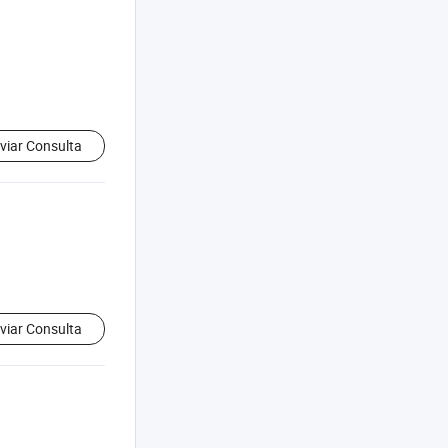
viar Consulta
viar Consulta