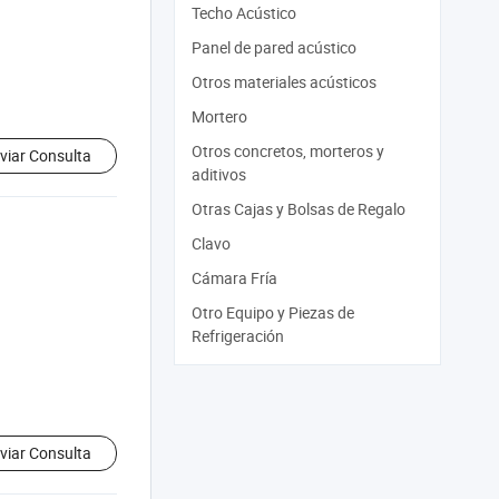
Techo Acústico
Panel de pared acústico
Otros materiales acústicos
Mortero
Otros concretos, morteros y
viar Consulta
aditivos
Otras Cajas y Bolsas de Regalo
Clavo
Cámara Fría
Otro Equipo y Piezas de
Refrigeración
viar Consulta