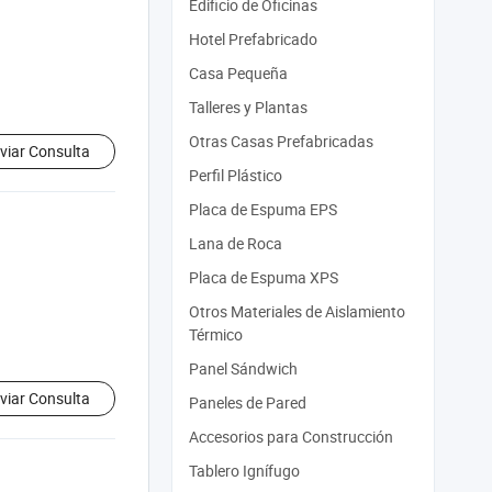
Edificio de Oficinas
Hotel Prefabricado
Casa Pequeña
Talleres y Plantas
Otras Casas Prefabricadas
viar Consulta
Perfil Plástico
Placa de Espuma EPS
Lana de Roca
Placa de Espuma XPS
Otros Materiales de Aislamiento
Térmico
Panel Sándwich
viar Consulta
Paneles de Pared
Accesorios para Construcción
Tablero Ignífugo