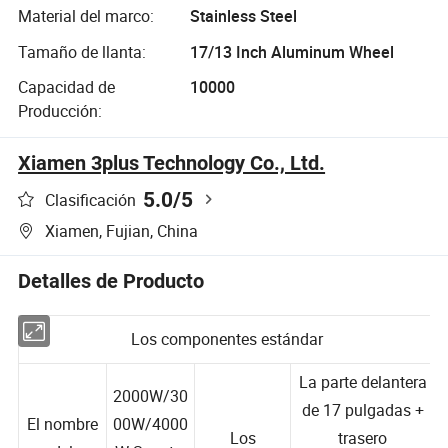
Material del marco:
Stainless Steel
Tamaño de llanta:
17/13 Inch Aluminum Wheel
Capacidad de
10000
Producción:
Xiamen 3plus Technology Co., Ltd.
5.0
/5
Clasificación
Xiamen, Fujian, China
Detalles de Producto
Los componentes estándar
La parte delantera
2000W/30
de 17 pulgadas +
El nombre
00W/4000