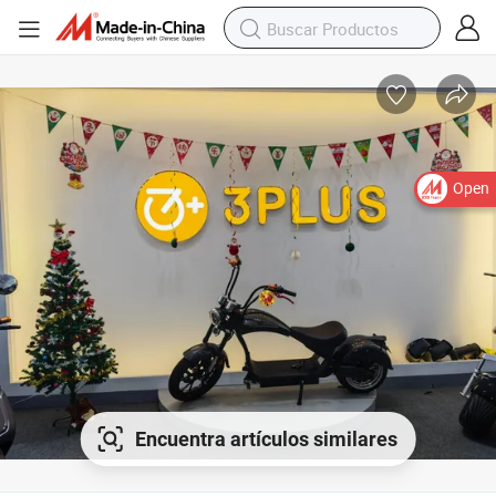
Open
Encuentra artículos similares