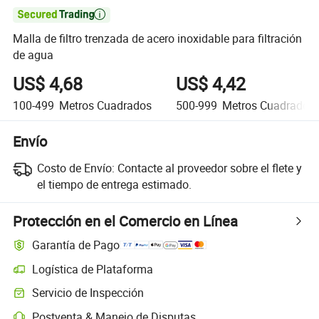

Malla de filtro trenzada de acero inoxidable para filtración
de agua
US$ 4,68
US$ 4,42
100-499
Metros Cuadrados
500-999
Metros Cuadrados
Envío
Costo de Envío:
Contacte al proveedor sobre el flete y
el tiempo de entrega estimado.
Protección en el Comercio en Línea
Garantía de Pago
Logística de Plataforma
Servicio de Inspección
Postventa & Manejo de Disputas