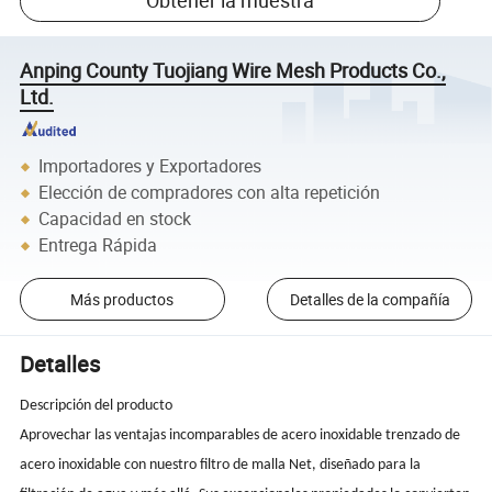
Obtener la muestra
Anping County Tuojiang Wire Mesh Products Co.,
Ltd.
Importadores y Exportadores
Elección de compradores con alta repetición
Capacidad en stock
Entrega Rápida
Más productos
Detalles de la compañía
Detalles
Descripción del producto
Aprovechar las ventajas incomparables de acero inoxidable trenzado de
acero inoxidable con nuestro filtro de malla Net, diseñado para la