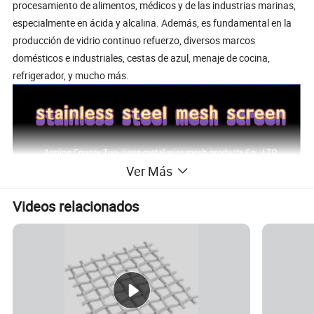
procesamiento de alimentos, médicos y de las industrias marinas,
especialmente en ácida y alcalina. Además, es fundamental en la
producción de vidrio continuo refuerzo, diversos marcos
domésticos e industriales, cestas de azul, menaje de cocina,
refrigerador, y mucho más.
Ver Más
Videos relacionados