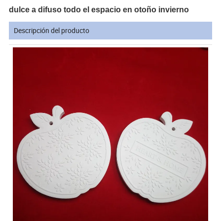
dulce a difuso todo el espacio en otoño invierno
Descripción del producto