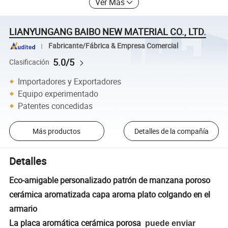
Ver Más
LIANYUNGANG BAIBO NEW MATERIAL CO., LTD.
Fabricante/Fábrica & Empresa Comercial
5.0/5
Clasificación
Importadores y Exportadores
Equipo experimentado
Patentes concedidas
Más productos
Detalles de la compañía
Detalles
Eco-amigable personalizado patrón de manzana poroso
cerámica aromatizada capa aroma plato colgando en el
armario
La placa aromática cerámica porosa
puede enviar