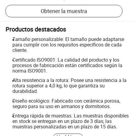
Obtener la muestra
Productos destacados
Tamaño personalizable: El tamaño puede adaptarse
para cumplir con los requisitos específicos de cada
cliente.
Certificado ISO9001: La calidad del producto y los
procesos de fabricación están certificados según la
norma ISO9001.
Alta resistencia a la rotura: Posee una resistencia a la
rotura superior a 4,0 kg, lo que garantiza su
durabilidad.
Diseño ecológico: Fabricado con cerámica porosa,
seguro para su uso en armarios y dormitorios.
Entrega rápida de muestras: Las muestras disponibles
en stock se entregan en un plazo de 3 días; las
muestras personalizadas en un plazo de 15 días.