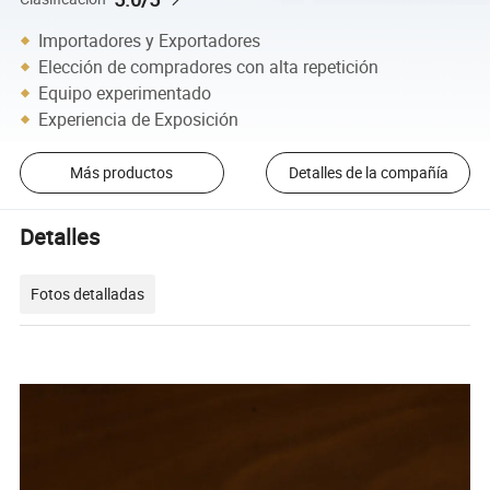
Importadores y Exportadores
Elección de compradores con alta repetición
Equipo experimentado
Experiencia de Exposición
Más productos
Detalles de la compañía
Detalles
Fotos detalladas