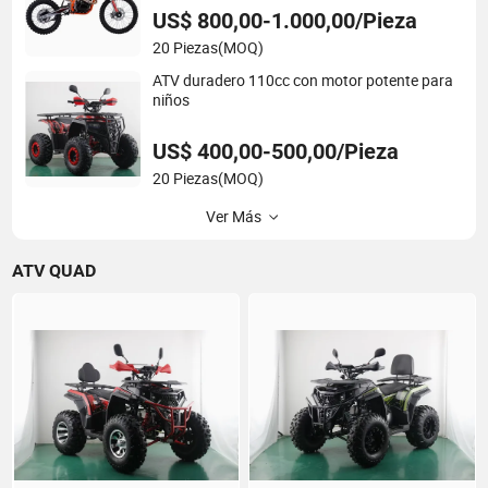
US$ 800,00-1.000,00/Pieza
20 Piezas
(MOQ)
ATV duradero 110cc con motor potente para
niños
US$ 400,00-500,00/Pieza
20 Piezas
(MOQ)
Ver Más
ATV QUAD