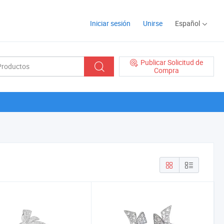
Iniciar sesión
Unirse
Español
Publicar Solicitud de
Compra