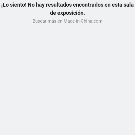
¡Lo siento! No hay resultados encontrados en esta sala
de exposición.
Buscar más en Made-in-China.com