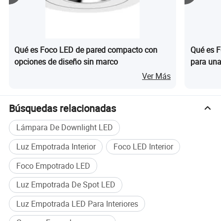
Qué es Foco LED de pared compacto con
Qué es F
opciones de diseño sin marco
para una
habitaci
Ver Más
Búsquedas relacionadas
Lámpara De Downlight LED
Luz Empotrada Interior
Foco LED Interior
Foco Empotrado LED
Luz Empotrada De Spot LED
Luz Empotrada LED Para Interiores