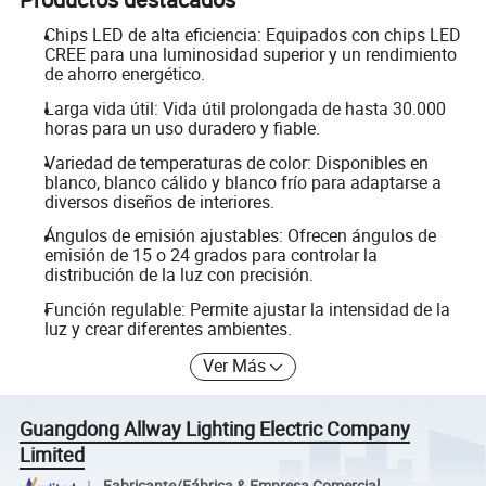
Chips LED de alta eficiencia: Equipados con chips LED
CREE para una luminosidad superior y un rendimiento
de ahorro energético.
Larga vida útil: Vida útil prolongada de hasta 30.000
horas para un uso duradero y fiable.
Variedad de temperaturas de color: Disponibles en
blanco, blanco cálido y blanco frío para adaptarse a
diversos diseños de interiores.
Ángulos de emisión ajustables: Ofrecen ángulos de
emisión de 15 o 24 grados para controlar la
distribución de la luz con precisión.
Función regulable: Permite ajustar la intensidad de la
luz y crear diferentes ambientes.
Ver Más
Guangdong Allway Lighting Electric Company
Limited
Fabricante/Fábrica & Empresa Comercial