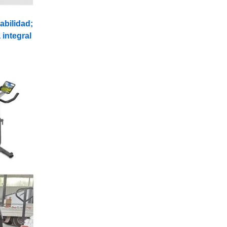
abilidad;
 integral