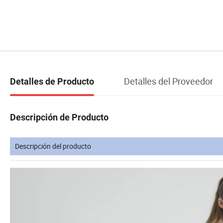
Detalles del Proveedor
Detalles de Producto
Descripción de Producto
Descripción del producto