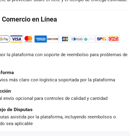
l Comercio en Línea
por la plataforma con soporte de reembolso para problemas de
taforma
íos más claro con logística soportada por la plataforma
cción
al envío opcional para controles de calidad y cantidad
jo de Disputas
utas asistida por la plataforma, incluyendo reembolsos o
do sea aplicable