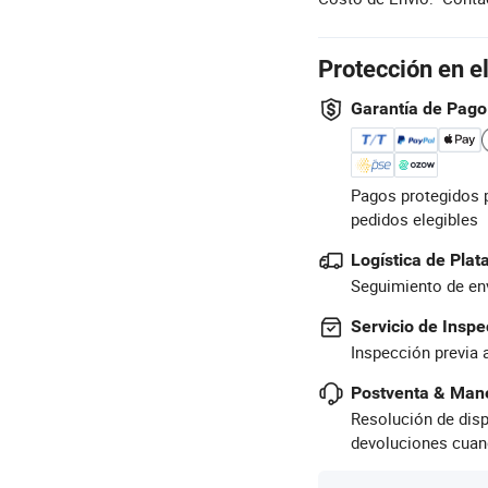
Protección en e
Garantía de Pago
Pagos protegidos 
pedidos elegibles
Logística de Pla
Seguimiento de env
Servicio de Inspe
Inspección previa 
Postventa & Mane
Resolución de disp
devoluciones cuan