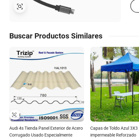
Buscar Productos Similares
Audi 4s Tienda Panel Exterior de Acero
Capas de Toldo Azul 3X3 
Corrugado Usado Especialmente
impermeable Reforzado