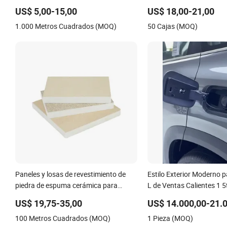
US$ 5,00-15,00
US$ 18,00-21,00
1.000 Metros Cuadrados (MOQ)
50 Cajas (MOQ)
Paneles y losas de revestimiento de
Estilo Exterior Moderno p
piedra de espuma cerámica para
L de Ventas Calientes 1 
paredes exteriores
US$ 19,75-35,00
US$ 14.000,00-21.
100 Metros Cuadrados (MOQ)
1 Pieza (MOQ)