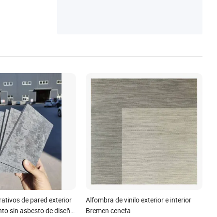
ativos de pared exterior
Alfombra de vinilo exterior e interior
to sin asbesto de diseño
Bremen cenefa