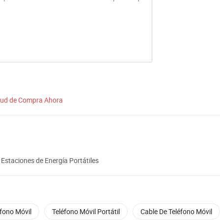
itud de Compra Ahora
Estaciones de Energía Portátiles
éfono Móvil
Teléfono Móvil Portátil
Cable De Teléfono Móvil