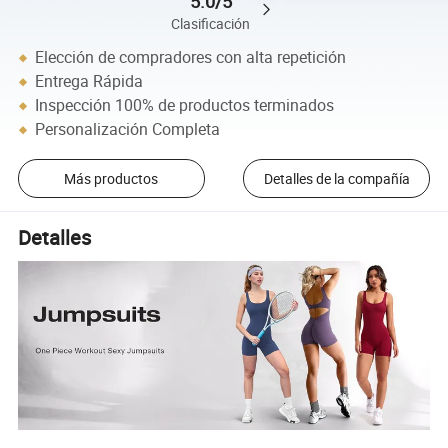
5.0/5
Clasificación
Elección de compradores con alta repetición
Entrega Rápida
Inspección 100% de productos terminados
Personalización Completa
Más productos
Detalles de la compañía
Detalles