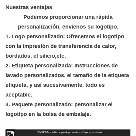
Nuestras ventajas
Podemos proporcionar una rápida
personalización, envienos su logotipo.
1. Logo personalizado: Ofrecemos el logotipo
con la impresión de transferencia de calor,
bordados, el silicio,etc.
2. Etiqueta personalizada: Instrucciones de
lavado personalizados, el tamaño de la etiqueta
etiqueta, y así sucesivamente. todo es
aceptable.
3. Paquete personalizado: personalizar el
logotipo en la bolsa de embalaje.
El diseño
OEM ODM&es viable, se puede personalizar el logotipo de diseño,