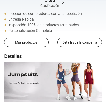
5.0/5
Clasificación
Elección de compradores con alta repetición
Entrega Rápida
Inspección 100% de productos terminados
Personalización Completa
Más productos
Detalles de la compañía
Detalles