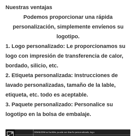
Nuestras ventajas
Podemos proporcionar una rápida
personalización, simplemente envíenos su
logotipo.
1. Logo personalizado: Le proporcionamos su
logo con impresión de transferencia de calor,
bordado, silicio, etc.
2. Etiqueta personalizada: Instrucciones de
lavado personalizadas, tamaño de la lable,
etiqueta, etc. todo es aceptable.
3. Paquete personalizado: Personalice su
logotipo en la bolsa de embalaje.
Diseño
OEM&ODM es factible, puede ser diseño personalizado, logo