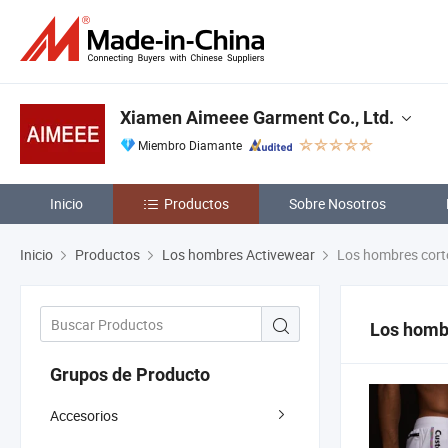
Xiamen Aimeee Garment Co., Ltd.
Miembro Diamante
Inicio
Productos
Sobre Nosotros
Inicio
Productos
Los hombres Activewear
Los hombres cort
Los homb
Grupos de Producto
Accesorios