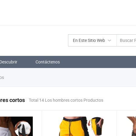
En Este Sitio Web
Descubrir
Contáctenos
os
res cortos
Total 14 Los hombres cortos Productos