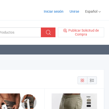
Iniciar sesión
Unirse
Español
Publicar Solicitud de
Compra