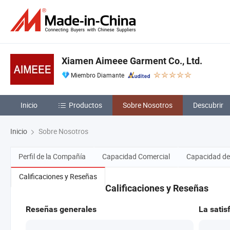
Xiamen Aimeee Garment Co., Ltd.
Miembro Diamante
Inicio
Productos
Sobre Nosotros
Descubrir
Inicio
Sobre Nosotros
Perfil de la Compañía
Capacidad Comercial
Capacidad de
Calificaciones y Reseñas
Calificaciones y Reseñas
Reseñas generales
La satis