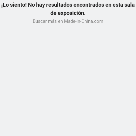
¡Lo siento! No hay resultados encontrados en esta sala
de exposición.
Buscar más en Made-in-China.com