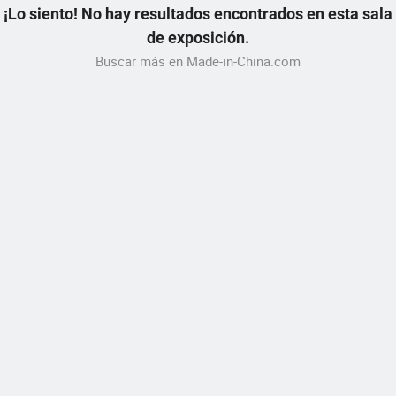
¡Lo siento! No hay resultados encontrados en esta sala
de exposición.
Buscar más en Made-in-China.com