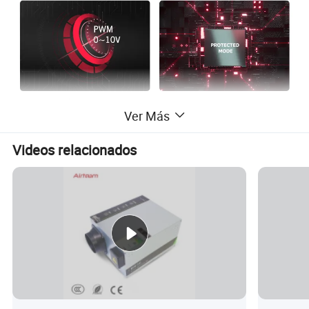
Ver Más
Videos relacionados