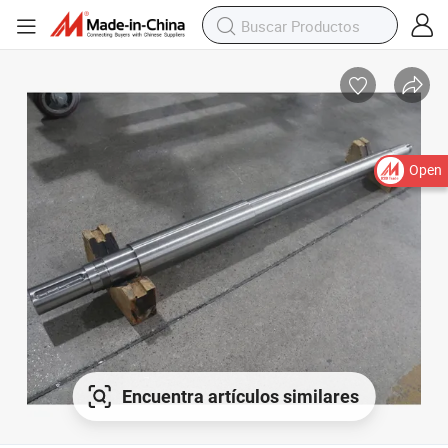
Open
Encuentra artículos similares