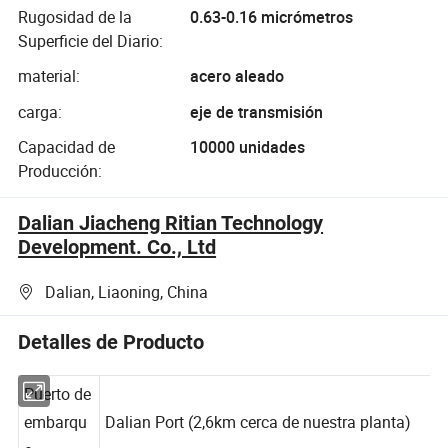
Rugosidad de la
0.63-0.16 micrómetros
Superficie del Diario:
material:
acero aleado
carga:
eje de transmisión
Capacidad de
10000 unidades
Producción:
Dalian Jiacheng Ritian Technology
Development. Co., Ltd
Dalian, Liaoning, China
Detalles de Producto
Puerto de
embarqu
Dalian Port (2,6km cerca de nuestra planta)