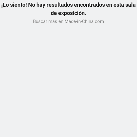
¡Lo siento! No hay resultados encontrados en esta sala
de exposición.
Buscar más en Made-in-China.com