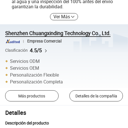
al agua y una inspección del 100% antes del envío
garantizan la durabilidad.
Ver Más
Shenzhen Chuangxinding Technology Co., Ltd.
Empresa Comercial
4.5/5
Clasificación
Servicios ODM
Servicios OEM
Personalización Flexible
Personalización Completa
Más productos
Detalles de la compañía
Detalles
Descripción del producto