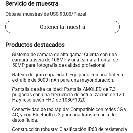
Servicio de muestra
Obtener muestras de
US$ 90,00
/
Pieza
!
Obtener la muestra
Productos destacados
Sistema de cámara de alta gama: Cuenta con una
cámara trasera de 108MP y una cámara frontal de
50MP para fotografía de calidad profesional.
Batería de gran capacidad: Equipado con una batería
extraíble de 8000 mAh para una mayor duración.
Pantalla de alta calidad: Pantalla AMOLED de 7,3
pulgadas con una frecuencia de actualización de 120
Hz y resolución FHD de 1080*1920.
Conectividad de red rápida: Compatible con redes 5G y
4G, y con Bluetooth 5.3 para una transferencia de
datos fluida.
Construcción robusta: Clasificación IP68 de resistencia