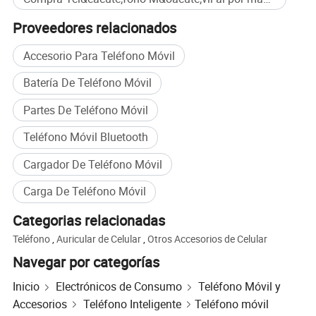
Proveedores relacionados
Accesorio Para Teléfono Móvil
Batería De Teléfono Móvil
Partes De Teléfono Móvil
Teléfono Móvil Bluetooth
Cargador De Teléfono Móvil
Carga De Teléfono Móvil
Categorias relacionadas
Teléfono
,
Auricular de Celular
,
Otros Accesorios de Celular
Navegar por categorías
Inicio
Electrónicos de Consumo
Teléfono Móvil y
Accesorios
Teléfono Inteligente
Teléfono móvil